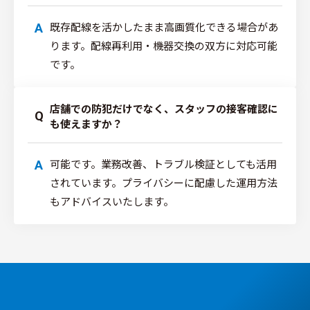
既存配線を活かしたまま高画質化できる場合があ
A
ります。配線再利用・機器交換の双方に対応可能
です。
店舗での防犯だけでなく、スタッフの接客確認に
Q
も使えますか？
可能です。業務改善、トラブル検証としても活用
A
されています。プライバシーに配慮した運用方法
もアドバイスいたします。