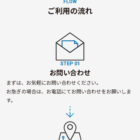
FLOW
ご利用の流れ
STEP 01
お問い合わせ
まずは、お気軽にお問い合わせください。
お急ぎの場合は、お電話にてお問い合わせをお願いしま
す。