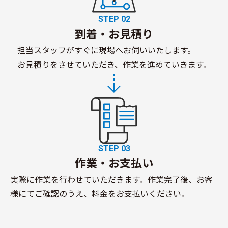
STEP 02
到着・お見積り
担当スタッフがすぐに現場へお伺いいたします。
お見積りをさせていただき、作業を進めていきます。
STEP 03
作業・お支払い
実際に作業を行わせていただきます。作業完了後、お客
様にてご確認のうえ、料金をお支払いください。