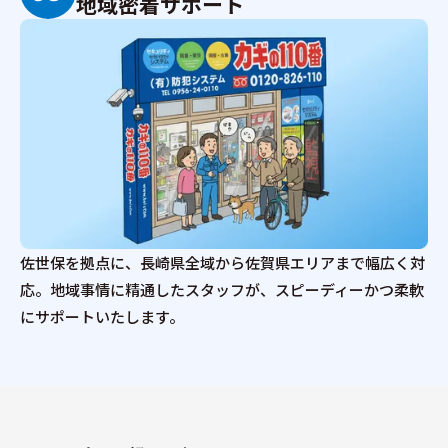
地域密着サポート
佐世保を拠点に、長崎県全域から佐賀県エリアまで幅広く対
応。地域事情に精通したスタッフが、スピーディーかつ柔軟
にサポートいたします。