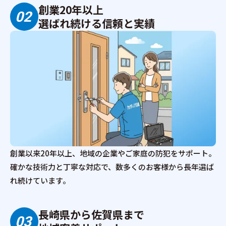
創業20年以上
02
選ばれ続ける信頼と実績
創業以来20年以上、地域の企業やご家庭の防犯をサポート。
確かな技術力と丁寧な対応で、数多くのお客様から長年選ば
れ続けています。
長崎県から佐賀県まで
03