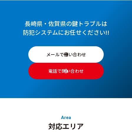
長崎県・佐賀県の鍵トラブルは
防犯システムにお任せください!!
メールで問い合わせ
電話で問い合わせ
Area
対応エリア