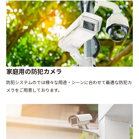
家庭用の防犯カメラ
防犯システムのでは様々な用途・シーンに合わせて最適な防犯カ
メラをご用意しております。