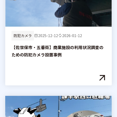
防犯カメラ
2025-12-12
2026-01-12
【佐世保市・五番街】商業施設の利用状況調査の
ための防犯カメラ設置事例