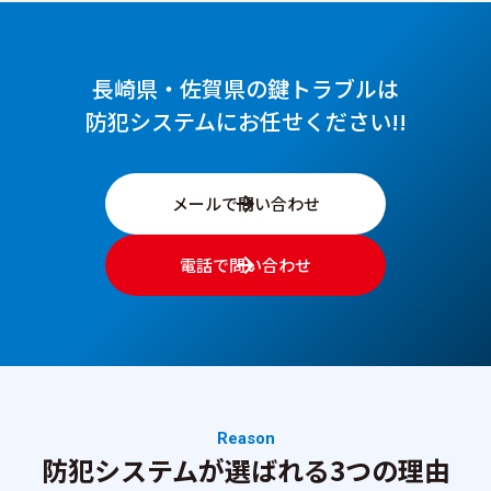
長崎県・佐賀県の鍵トラブルは
防犯システムにお任せください!!
メールで問い合わせ
電話で問い合わせ
Reason
防犯システムが選ばれる3つの理由