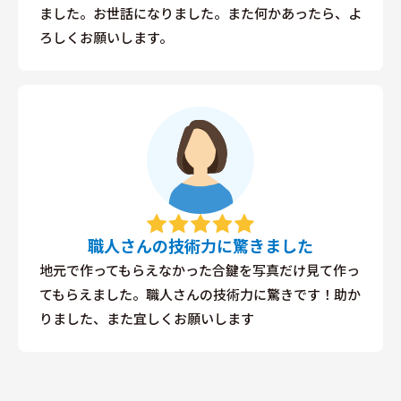
ました。お世話になりました。また何かあったら、よ
ろしくお願いします。
職人さんの技術力に驚きました
地元で作ってもらえなかった合鍵を写真だけ見て作っ
てもらえました。職人さんの技術力に驚きです！助か
りました、また宜しくお願いします