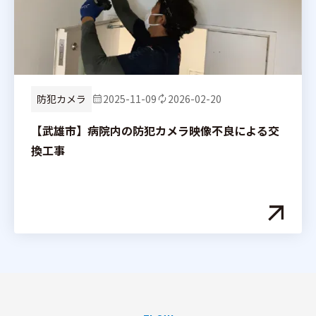
防犯カメラ
2025-11-09
2026-02-20
【武雄市】病院内の防犯カメラ映像不良による交
換工事