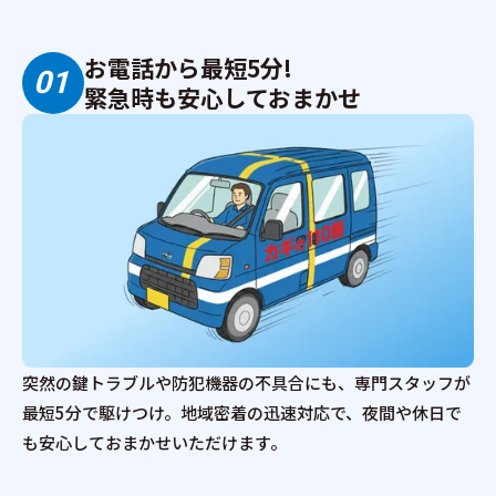
お電話から最短5分!
01
緊急時も安心しておまかせ
突然の鍵トラブルや防犯機器の不具合にも、専門スタッフが
最短5分で駆けつけ。地域密着の迅速対応で、夜間や休日で
も安心しておまかせいただけます。