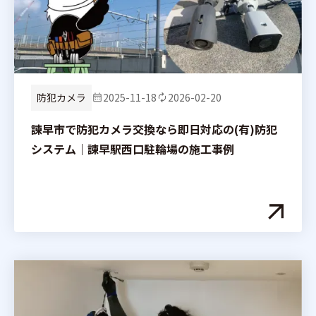
防犯カメラ
2025-11-18
2026-02-20
諫早市で防犯カメラ交換なら即日対応の(有)防犯
システム｜諫早駅西口駐輪場の施工事例