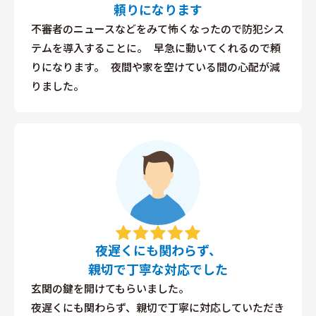
頼りになります
不審者のニュースなどをみて怖くなったので防犯シス
テムを導入することに。 早急に動いてくれるので頼
りになります。 夜間や家を空けている間の心配が減
りました。
夜遅くにも関わらず、
親切で丁寧な対応でした
玄関の鍵を開けてもらいました。
夜遅くにも関わらず、親切で丁寧に対応していただき