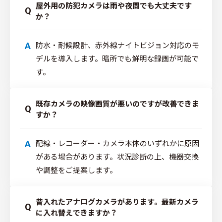
屋外用の防犯カメラは雨や夜間でも大丈夫です
Q
か？
防水・耐候設計、赤外線ナイトビジョン対応のモ
A
デルを導入します。暗所でも鮮明な録画が可能で
す。
既存カメラの映像画質が悪いのですが改善できま
Q
すか？
配線・レコーダー・カメラ本体のいずれかに原因
A
がある場合があります。状況診断の上、機器交換
や調整をご提案します。
昔入れたアナログカメラがあります。最新カメラ
Q
に入れ替えできますか？