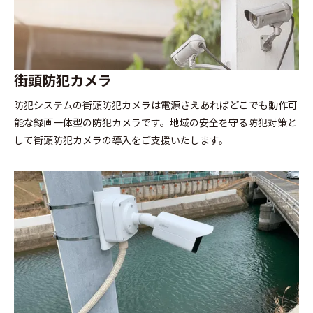
街頭防犯カメラ
防犯システムの街頭防犯カメラは電源さえあればどこでも動作可
能な録画一体型の防犯カメラです。地域の安全を守る防犯対策と
して街頭防犯カメラの導入をご支援いたします。