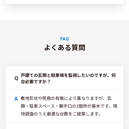
FAQ
よくある質問
戸建ての玄関と駐車場を監視したいのですが、何
Q
台必要ですか？
敷地形状や死角の有無により異なりますが、玄
A
関・駐車スペース・勝手口の3箇所が基本です。現
地調査のうえ最適な台数をご提案します。