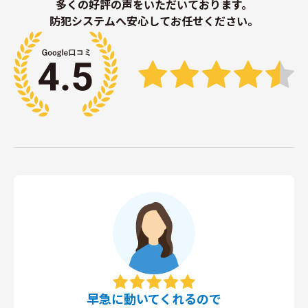
多くの好評の声をいただいております。
防犯システムへ安心してお任せください。
早急に動いてくれるので