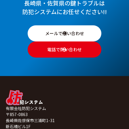
長崎県・佐賀県の鍵トラブルは
防犯システムにお任せください!!
メールで問い合わせ
電話で問い合わせ
有限会社防犯システム
〒857-0863
長崎県佐世保市三浦町1-31
新石橋ビル1F