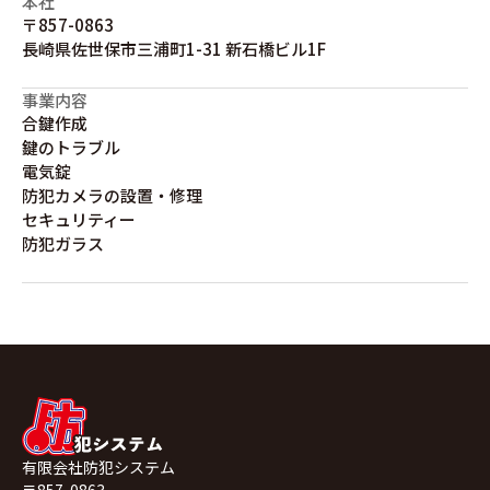
本社
〒857-0863
長崎県佐世保市三浦町1-31 新石橋ビル1F
事業内容
合鍵作成
鍵のトラブル
電気錠
防犯カメラの設置・修理
セキュリティー
防犯ガラス
有限会社防犯システム