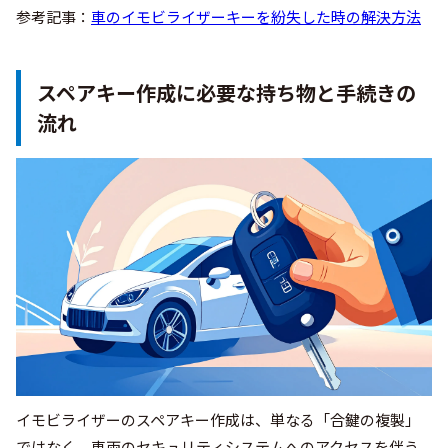
参考記事：
車のイモビライザーキーを紛失した時の解決方法
スペアキー作成に必要な持ち物と手続きの
流れ
イモビライザーのスペアキー作成は、単なる「合鍵の複製」
ではなく、車両のセキュリティシステムへのアクセスを伴う