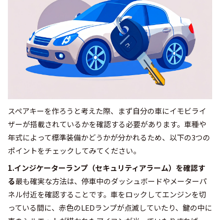
スペアキーを作ろうと考えた際、まず自分の車にイモビライ
ザーが搭載されているかを確認する必要があります。車種や
年式によって標準装備かどうかが分かれるため、以下の3つの
ポイントをチェックしてみてください。
1.インジケーターランプ（セキュリティアラーム）を確認す
る
最も確実な方法は、停車中のダッシュボードやメーターパ
ネル付近を確認することです。車をロックしてエンジンを切
っている間に、赤色のLEDランプが点滅していたり、鍵の中に