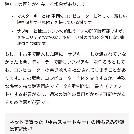
鍵）」の区別が存在する場合があります。
マスターキーとは:
車両のコンピューターに対して「新しい
鍵を追加する権限」を持っている鍵です。
サブキーとは:
エンジンの始動やドアの開閉は可能ですが、
セキュリティ設定の変更や新しい鍵の登録を許可しない制
限付きの鍵です。
もし、中古車で購入した際に「サブキー」しか渡されていな
かった場合、ディーラーで新しいスペアキーを作ろうとして
も、コンピューターの書き換えを拒否されてしまうことがあ
ります。この場合、コンピューター自体を交換するか、特殊
な機材を持つ鍵専門店でデータを強制的に上書き（リセッ
ト）する必要があり、通常の数倍の費用がかかる可能性があ
るため注意が必要です。
ネットで買った「中古スマートキー」の持ち込み登録
は可能か？