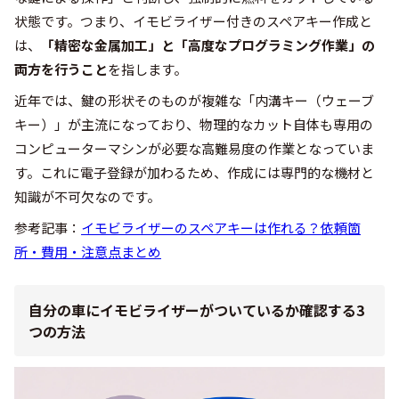
状態です。つまり、イモビライザー付きのスペアキー作成と
は、
「精密な金属加工」と「高度なプログラミング作業」の
両方を行うこと
を指します。
近年では、鍵の形状そのものが複雑な「内溝キー（ウェーブ
キー）」が主流になっており、物理的なカット自体も専用の
コンピューターマシンが必要な高難易度の作業となっていま
す。これに電子登録が加わるため、作成には専門的な機材と
知識が不可欠なのです。
参考記事：
イモビライザーのスペアキーは作れる？依頼箇
所・費用・注意点まとめ
自分の車にイモビライザーがついているか確認する3
つの方法