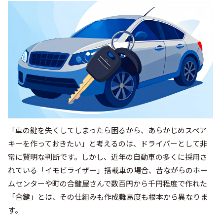
「車の鍵を失くしてしまったら困るから、あらかじめスペア
キーを作っておきたい」と考えるのは、ドライバーとして非
常に賢明な判断です。しかし、近年の自動車の多くに採用さ
れている「イモビライザー」搭載車の場合、昔ながらのホー
ムセンターや町の合鍵屋さんで数百円から千円程度で作れた
「合鍵」とは、その仕組みも作成難易度も根本から異なりま
す。