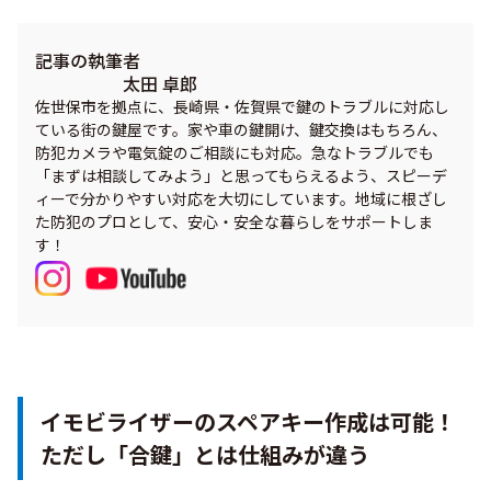
記事の執筆者
太田 卓郎
佐世保市を拠点に、長崎県・佐賀県で鍵のトラブルに対応し
ている街の鍵屋です。家や車の鍵開け、鍵交換はもちろん、
防犯カメラや電気錠のご相談にも対応。急なトラブルでも
「まずは相談してみよう」と思ってもらえるよう、スピーデ
ィーで分かりやすい対応を大切にしています。地域に根ざし
た防犯のプロとして、安心・安全な暮らしをサポートしま
す！
イモビライザーのスペアキー作成は可能！
ただし「合鍵」とは仕組みが違う