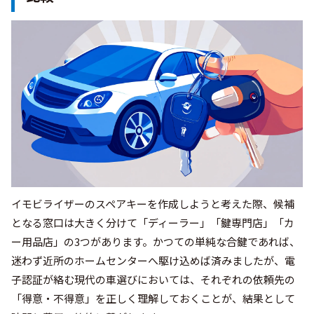
イモビライザーのスペアキーを作成しようと考えた際、候補
となる窓口は大きく分けて「ディーラー」「鍵専門店」「カ
ー用品店」の3つがあります。かつての単純な合鍵であれば、
迷わず近所のホームセンターへ駆け込めば済みましたが、電
子認証が絡む現代の車選びにおいては、それぞれの依頼先の
「得意・不得意」を正しく理解しておくことが、結果として