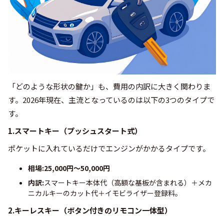
「どのような形状の鍵か」も、費用の内訳に大きく関わりま
す。2026年現在、主流となっているのは以下の3つのタイプで
す。
1.スマートキー（プッシュスタート式）
ポケットに入れているだけでエンジンがかかるタイプです。
相場:25,000円〜50,000円
内訳:
スマートキー本体代（高額な基板が含まれる）＋メカ
ニカルキーのカット代＋イモビライザー登録料。
2.キーレスキー（ボタン付きのリモコン一体型）