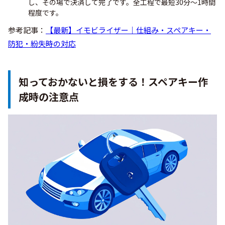
し、その場で決済して完了です。全工程で最短30分〜1時間
程度です。
参考記事：
【最新】イモビライザー｜仕組み・スペアキー・
防犯・紛失時の対応
知っておかないと損をする！スペアキー作
成時の注意点