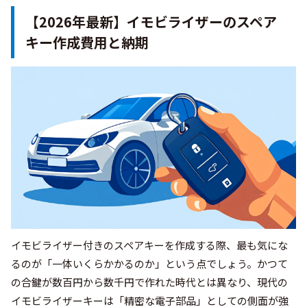
【2026年最新】イモビライザーのスペア
キー作成費用と納期
イモビライザー付きのスペアキーを作成する際、最も気にな
るのが「一体いくらかかるのか」という点でしょう。かつて
の合鍵が数百円から数千円で作れた時代とは異なり、現代の
イモビライザーキーは「精密な電子部品」としての側面が強