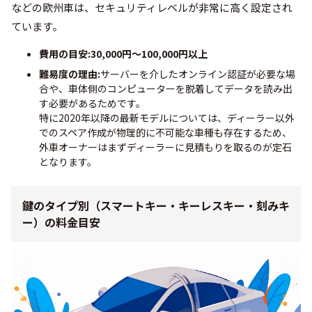
などの欧州車は、セキュリティレベルが非常に高く設定され
ています。
費用の目安:30,000円〜100,000円以上
難易度の理由:
サーバーを介したオンライン認証が必要な場
合や、車体側のコンピューターを脱着してデータを読み出
す必要があるためです。
特に2020年以降の最新モデルについては、ディーラー以外
でのスペア作成が物理的に不可能な車種も存在するため、
外車オーナーはまずディーラーに見積もりを取るのが定石
となります。
鍵のタイプ別（スマートキー・キーレスキー・刻みキ
ー）の料金目安