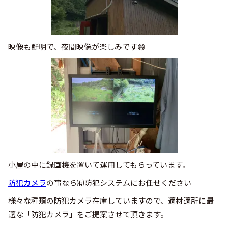
映像も鮮明で、夜間映像が楽しみです😄
小屋の中に録画機を置いて運用してもらっています。
防犯カメラ
の事なら㈲防犯システムにお任せください
様々な種類の防犯カメラ在庫していますので、適材適所に最
適な「防犯カメラ」をご提案させて頂きます。