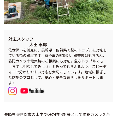
対応スタッフ
太田 卓郎
佐世保市を拠点に、長崎県・佐賀県で鍵のトラブルに対応し
ている街の鍵屋です。家や車の鍵開け、鍵交換はもちろん、
防犯カメラや電気錠のご相談にも対応。急なトラブルでも
「まずは相談してみよう」と思ってもらえるよう、スピーデ
ィーで分かりやすい対応を大切にしています。地域に根ざし
た防犯のプロとして、安心・安全な暮らしをサポートしま
す！
長崎県佐世保市の山中で畑の防犯対策として防犯カメラ２台