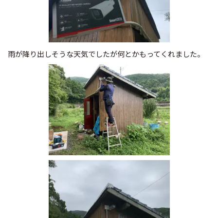
雨が降り出しそうな天気でしたが何とかもってくれました。