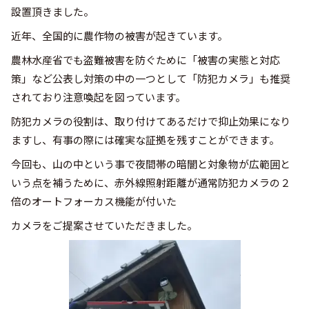
設置頂きました。
近年、全国的に農作物の被害が起きています。
農林水産省でも盗難被害を防ぐために「被害の実態と対応
策」など公表し対策の中の一つとして「防犯カメラ」も推奨
されており注意喚起を図っています。
防犯カメラの役割は、取り付けてあるだけで抑止効果になり
ますし、有事の際には確実な証拠を残すことができます。
今回も、山の中という事で夜間帯の暗闇と対象物が広範囲と
いう点を補うために、赤外線照射距離が通常防犯カメラの２
倍のオートフォーカス機能が付いた
カメラをご提案させていただきました。