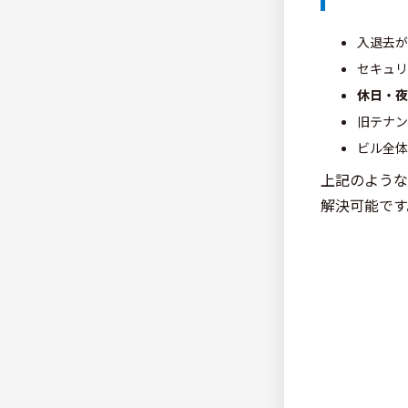
入退去が
セキュリ
休日・夜
旧テナン
ビル全体
上記のような
解決可能です