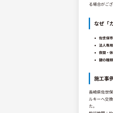
る場合がござ
なぜ「カ
佐世保市
法人専用
夜間・休
鍵の種類
施工事
長崎県佐世保
ルキーへ交換
た。