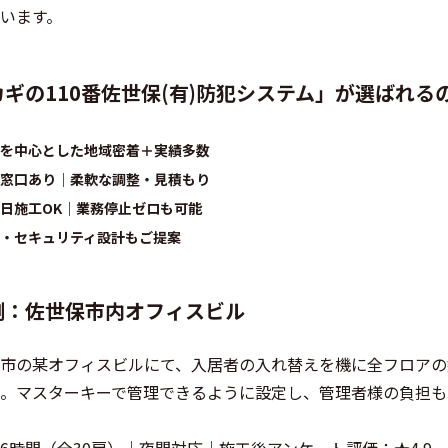
います。
ギの110番佐世保(有)防犯システム」が選ばれる
を中心とした地域密着＋実績多数
窓口あり｜柔軟な調整・見積もり
日施工OK｜業務停止ゼロも可能
・セキュリティ設計もご提案
例：佐世保市内オフィスビル
市の某オフィスビルにて、入居者の入れ替えを機に全フロアの
。マスターキーで管理できるように設定し、管理者様の負担も