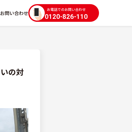
お電話でのお問い合わせ
お問い合わせ
0120-826-110
たいの対