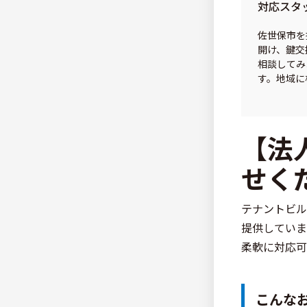
対応スタ
佐世保市を
開け、鍵交
相談してみ
す。地域に
【法
せく
テナントビル
提供していま
柔軟に対応可
こんな