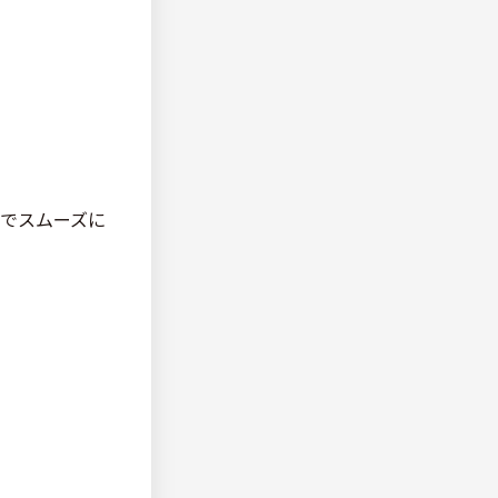
でスムーズに