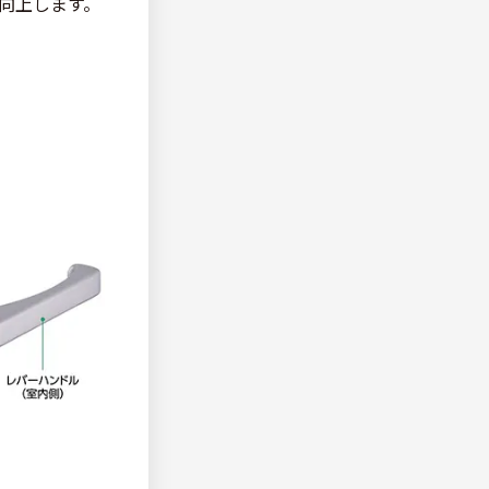
向上します。