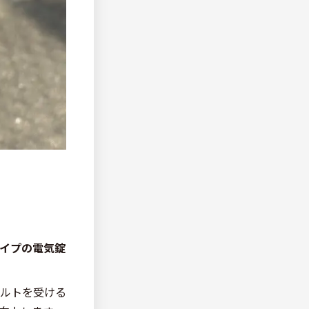
イプの電気錠
ルトを受ける