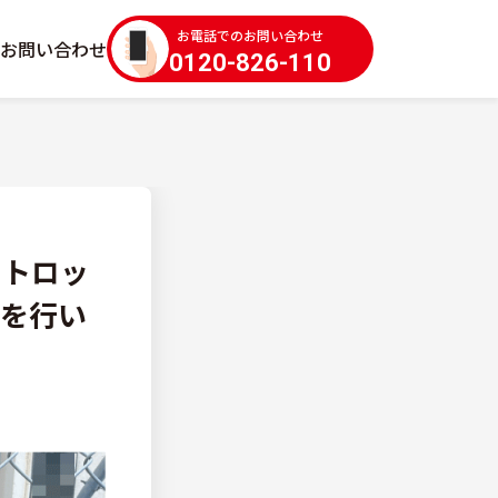
お電話でのお問い合わせ
お問い合わせ
0120-826-110
ートロッ
事を行い