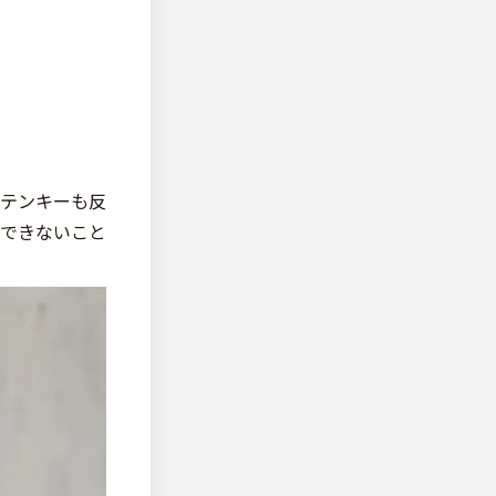
テンキーも反
できないこと