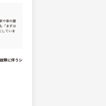
家や車の鍵
も「まずは
にしていま
故障に伴うシ