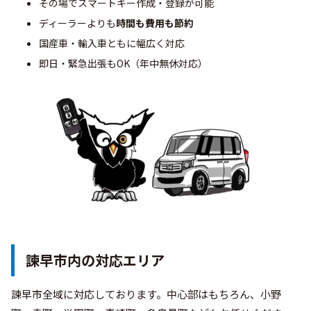
その場でスマートキー作成・登録が可能
ディーラーよりも
時間も費用も節約
国産車・輸入車ともに幅広く対応
即日・緊急出張もOK（年中無休対応）
諫早市内の対応エリア
諫早市全域に対応しております。中心部はもちろん、小野