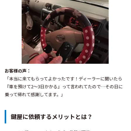
お客様の声：
「本当に来てもらってよかったです！ディーラーに聞いたら
『車を預けて2〜3日かかる』って言われてたので…その日に
乗って帰れて感謝してます。」
鍵屋に依頼するメリットとは？