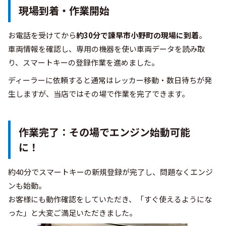
現場到着・作業開始
お電話を受けてから
約30分で諫早市小野町の現場に到着
。
車両情報を確認し、専用の機器を使い車両データを読み取
り、スマートキーの登録作業を進めました。
ディーラーに依頼すると通常はレッカー移動・数日待ちが発
生しますが、当店ではその場で作業を完了できます。
作業完了：その場でエンジン始動可能
に！
約40分でスマートキーの新規登録が完了し、問題なくエンジ
ンも始動。
お客様にも動作確認をしていただき、「すぐ使えるようにな
った」と大変ご満足いただきました。