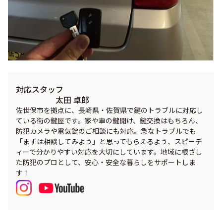
対応スタッフ
太田 卓郎
佐世保市を拠点に、長崎県・佐賀県で鍵のトラブルに対応し
ている街の鍵屋です。家や車の鍵開け、鍵交換はもちろん、
防犯カメラや電気錠のご相談にも対応。急なトラブルでも
「まずは相談してみよう」と思ってもらえるよう、スピーデ
ィーで分かりやすい対応を大切にしています。地域に根ざし
た防犯のプロとして、安心・安全な暮らしをサポートしま
す！