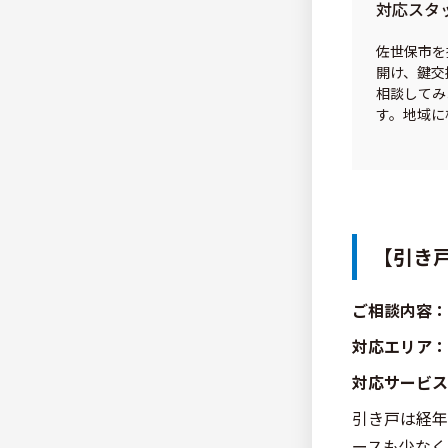
対応スタ
佐世保市を
開け、鍵交
相談してみ
す。地域に
【引き
ご相談内容：
対応エリア：
対応サービス
引き戸は経年
ースも少なく