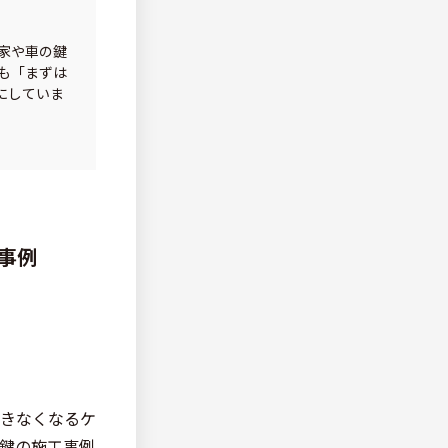
家や車の鍵
も「まずは
にしていま
事例
きなくなるケ
鍵の施工事例