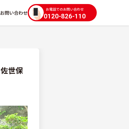
お電話でのお問い合わせ
お問い合わせ
0120-826-110
？佐世保