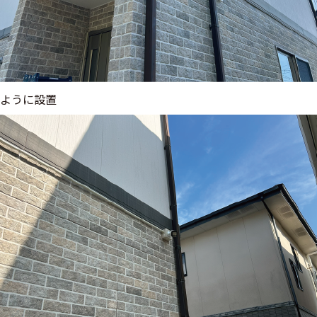
ように設置