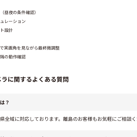
（昼夜の条件確認）
ュレーション
ト設計
で実画角を見ながら最終微調整
隔の動作確認
メラに関するよくある質問
は？
県全域に対応しております。離島のお客様もお気軽にご相談く