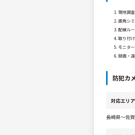
現地調査
画角シミ
配線ルー
取り付け
モニター
録画・遠
防犯カ
対応エリア
長崎県～佐賀