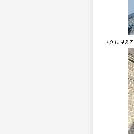
広角に見える