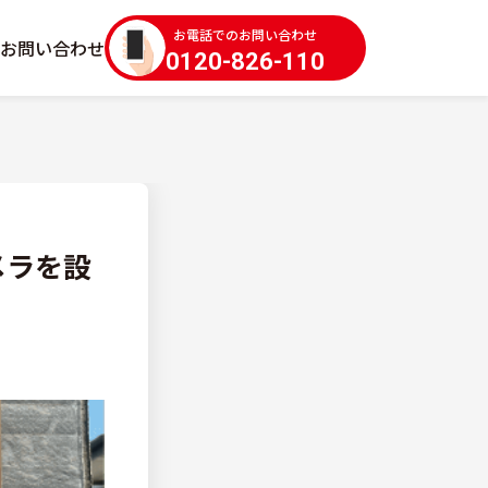
お電話でのお問い合わせ
お問い合わせ
0120-826-110
メラを設